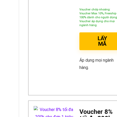
Voucher chớp nhoáng:
Voucher Max 10%, Freeship
100% dành cho người dùng
Voucher áp dụng cho mọi
ngành hàng.
LẤY
MÃ
Áp dụng mọi ngành
hàng.
Voucher 8%