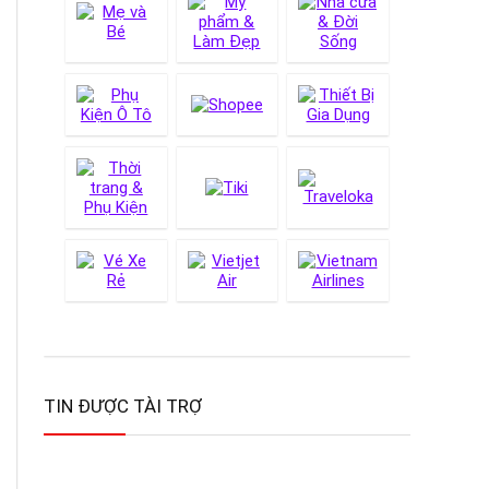
TIN ĐƯỢC TÀI TRỢ