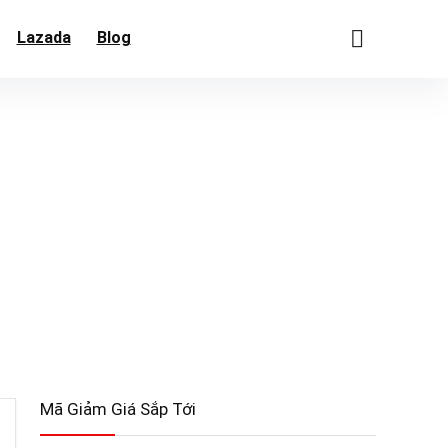
Lazada
Blog
Mã Giảm Giá Sắp Tới