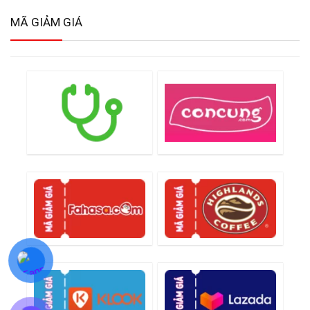
MÃ GIẢM GIÁ