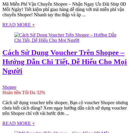
Mã Miễn Phí Vận Chuyển Shopee – Nhận Ngay Ưu Đãi Ship 0Đ
Mỗi Ngày! Tiết kiệm phí giao hàng dễ dàng với mã miễn phí vận
chuyển Shopee! Nhanh tay thu thập và áp ...
READ MORE +
Cách Sử Dụng Voucher Trên Shopee –
Hướng Dẫn Chi Tiết, Dễ Hiểu Cho Mọi
Người
Shopee
Hoàn tiền Tối Đa 32%
Cách sử dụng voucher trên shopee, Bạn có voucher Shopee nhưng
chưa biết cách dùng? Xem ngay hướng dẫn cách sử dụng voucher
trên Shopee chỉ với vài bước đơn ...
READ MORE +