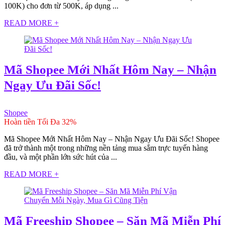
100K) cho đơn từ 500K, áp dụng ...
READ MORE +
Mã Shopee Mới Nhất Hôm Nay – Nhận
Ngay Ưu Đãi Sốc!
Shopee
Hoàn tiền Tối Đa 32%
Mã Shopee Mới Nhất Hôm Nay – Nhận Ngay Ưu Đãi Sốc! Shopee
đã trở thành một trong những nền tảng mua sắm trực tuyến hàng
đầu, và một phần lớn sức hút của ...
READ MORE +
Mã Freeship Shopee – Săn Mã Miễn Phí