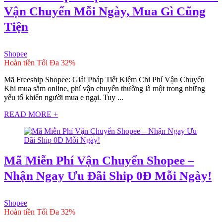
Vận Chuyển Mỗi Ngày, Mua Gì Cũng
Tiện
Shopee
Hoàn tiền Tối Đa 32%
Mã Freeship Shopee: Giải Pháp Tiết Kiệm Chi Phí Vận Chuyển
Khi mua sắm online, phí vận chuyển thường là một trong những
yếu tố khiến người mua e ngại. Tuy ...
READ MORE +
Mã Miễn Phí Vận Chuyển Shopee –
Nhận Ngay Ưu Đãi Ship 0Đ Mỗi Ngày!
Shopee
Hoàn tiền Tối Đa 32%