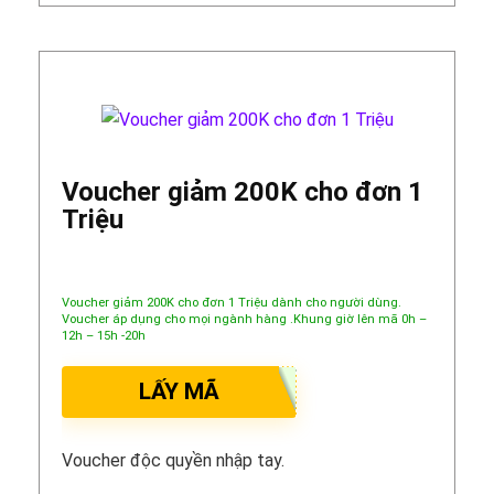
Voucher giảm 200K cho đơn 1
Triệu
Voucher giảm 200K cho đơn 1 Triệu dành cho người dùng.
Voucher áp dụng cho mọi ngành hàng .Khung giờ lên mã 0h –
12h – 15h -20h
LẤY MÃ
Voucher độc quyền nhập tay.