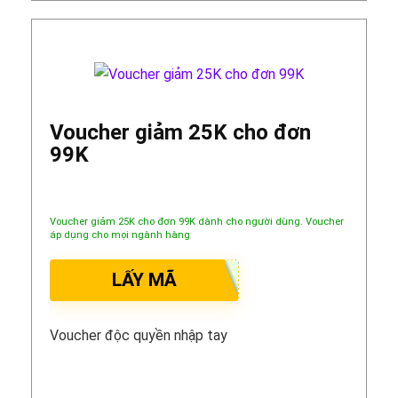
Voucher giảm 25K cho đơn
99K
Voucher giảm 25K cho đơn 99K dành cho người dùng. Voucher
áp dụng cho mọi ngành hàng
LẤY MÃ
Voucher độc quyền nhập tay