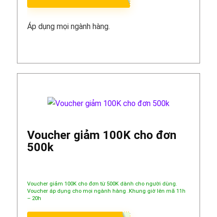
Áp dụng mọi ngành hàng.
Voucher giảm 100K cho đơn
500k
Voucher giảm 100K cho đơn từ 500K dành cho người dùng.
Voucher áp dụng cho mọi ngành hàng .Khung giờ lên mã 11h
– 20h