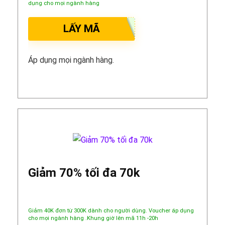
dụng cho mọi ngành hàng
LẤY MÃ
Áp dụng mọi ngành hàng.
Giảm 70% tối đa 70k
Giảm 40K đơn từ 300K dành cho người dùng. Voucher áp dụng
cho mọi ngành hàng .Khung giờ lên mã 11h -20h