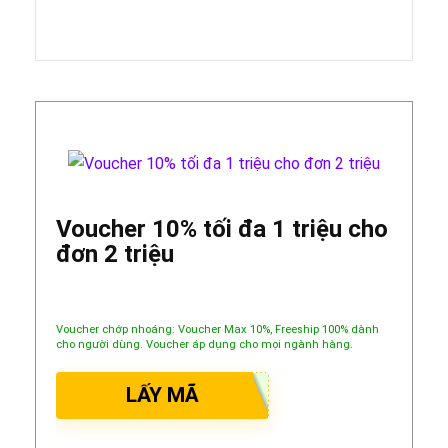
Voucher 10% tối đa 1 triệu cho
đơn 2 triệu
Voucher chớp nhoáng: Voucher Max 10%, Freeship 100% dành
cho người dùng. Voucher áp dụng cho mọi ngành hàng.
LẤY MÃ