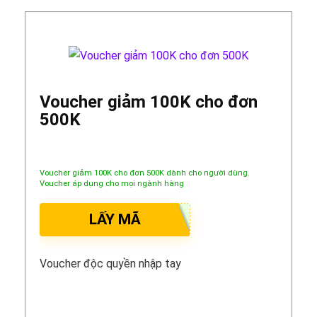
Voucher giảm 100K cho đơn
500K
Voucher giảm 100K cho đơn 500K dành cho người dùng.
Voucher áp dụng cho mọi ngành hàng
LẤY MÃ
Voucher độc quyền nhập tay