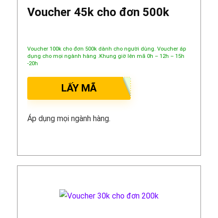
Voucher 45k cho đơn 500k
Voucher 100k cho đơn 500k dành cho người dùng. Voucher áp
dụng cho mọi ngành hàng .Khung giờ lên mã 0h – 12h – 15h
-20h
LẤY MÃ
Áp dụng mọi ngành hàng.