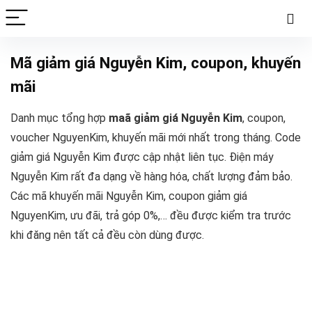
Mã giảm giá Nguyễn Kim, coupon, khuyến
mãi
Danh mục tổng hợp
maã giảm giá Nguyễn Kim
, coupon,
voucher NguyenKim, khuyến mãi mới nhất trong tháng. Code
giảm giá Nguyễn Kim được cập nhật liên tục. Điện máy
Nguyễn Kim rất đa dạng về hàng hóa, chất lượng đảm bảo.
Các mã khuyến mãi Nguyễn Kim, coupon giảm giá
NguyenKim, ưu đãi, trả góp 0%,… đều được kiểm tra trước
khi đăng nên tất cả đều còn dùng được.