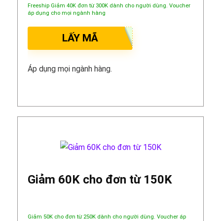
Freeship Giảm 40K đơn từ 300K dành cho người dùng. Voucher
áp dụng cho mọi ngành hàng
LẤY MÃ
Áp dụng mọi ngành hàng.
Giảm 60K cho đơn từ 150K
Giảm 50K cho đơn từ 250K dành cho người dùng. Voucher áp