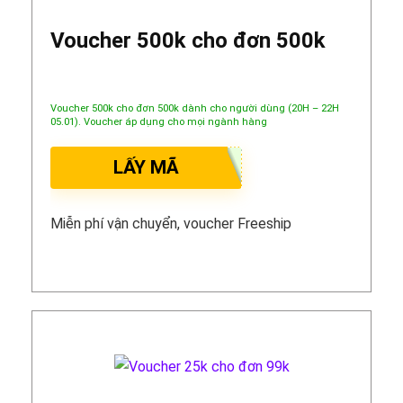
Voucher 500k cho đơn 500k
Voucher 500k cho đơn 500k dành cho người dùng (20H – 22H
05.01). Voucher áp dụng cho mọi ngành hàng
LẤY MÃ
Miễn phí vận chuyển, voucher Freeship