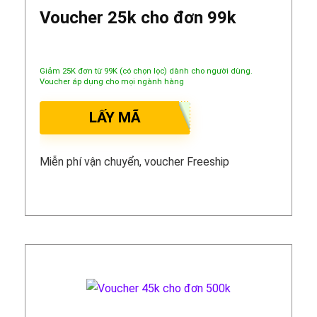
Voucher 25k cho đơn 99k
Giảm 25K đơn từ 99K (có chọn lọc) dành cho người dùng.
Voucher áp dụng cho mọi ngành hàng
LẤY MÃ
Miễn phí vận chuyển, voucher Freeship