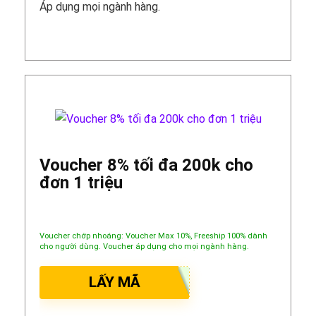
Áp dụng mọi ngành hàng.
Voucher 8% tối đa 200k cho
đơn 1 triệu
Voucher chớp nhoáng: Voucher Max 10%, Freeship 100% dành
cho người dùng. Voucher áp dụng cho mọi ngành hàng.
LẤY MÃ