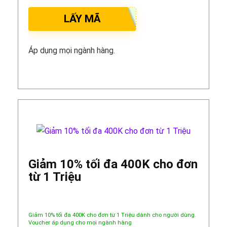
LẤY MÃ
Áp dụng mọi ngành hàng.
Giảm 10% tối đa 400K cho đơn
từ 1 Triệu
Giảm 10% tối đa 400K cho đơn từ 1 Triệu dành cho người dùng.
Voucher áp dụng cho mọi ngành hàng