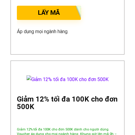
LẤY MÃ
Áp dụng mọi ngành hàng.
Giảm 12% tối đa 100K cho đơn
500K
Giảm 12% tối đa 100K cho đơn 500K dành cho người dùng.
Voucher áp dụng cho mọi ngành hàng .Khung giờ lên mã 0h –