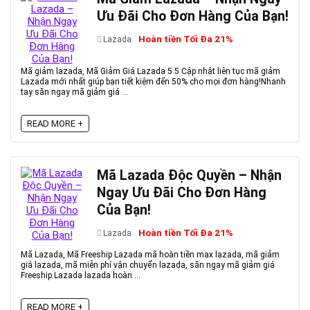
Ưu Đãi Cho Đơn Hàng Của Bạn!
Hoàn tiền Tối Đa 21%
Lazada
Mã giảm lazada, Mã Giảm Giá Lazada 5.5 Cập nhật liên tục mã giảm
Lazada mới nhất giúp bạn tiết kiệm đến 50% cho mọi đơn hàng!Nhanh
tay săn ngay mã giảm giá ...
READ MORE +
Mã Lazada Độc Quyền – Nhận
Ngay Ưu Đãi Cho Đơn Hàng
Của Bạn!
Hoàn tiền Tối Đa 21%
Lazada
Mã Lazada, Mã Freeship Lazada mã hoàn tiền max lazada, mã giảm
giá lazada, mã miễn phí vận chuyển lazada, săn ngay mã giảm giá
Freeship Lazada lazada hoàn ...
READ MORE +