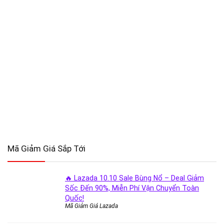
Mã Giảm Giá Sắp Tới
🔥 Lazada 10.10 Sale Bùng Nổ – Deal Giảm
Sốc Đến 90%, Miễn Phí Vận Chuyển Toàn
Quốc!
Mã Giảm Giá Lazada