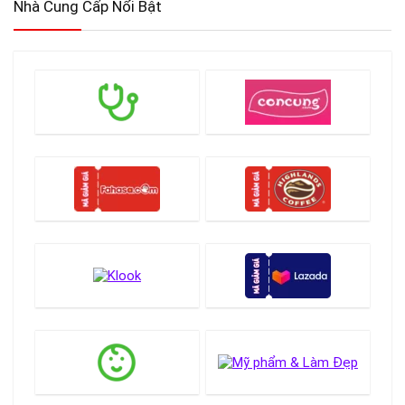
Nhà Cung Cấp Nổi Bật