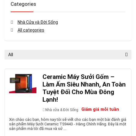
Categories
Nhà Cửa và Đời Sống
All categories
All
Ceramic Máy Sưởi Gốm –
Làm Ấm Siêu Nhanh, An Toàn
Tuyệt Đối Cho Mùa Đông
Lạnh!
Giảm giá mỗi tuần
Nhà cửa & Đời Sống
Xin chào các bạn, hôm nay tôi sẽ viết cho các bạn một bài đánh giá
sản phẩm Máy Sưởi Ceramic TS9443 - Hàng Chính Hãng. Đây là một
sản phẩm mà tôi đã mua và sử ...