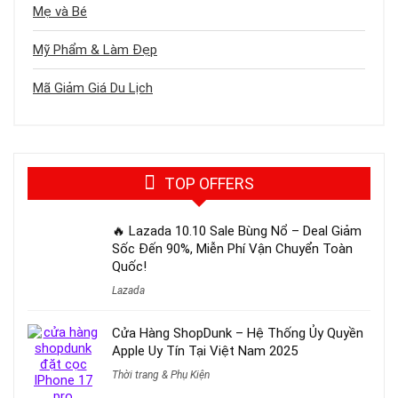
Mẹ và Bé
Mỹ Phẩm & Làm Đẹp
Mã Giảm Giá Du Lịch
TOP OFFERS
🔥 Lazada 10.10 Sale Bùng Nổ – Deal Giảm
Sốc Đến 90%, Miễn Phí Vận Chuyển Toàn
Quốc!
Lazada
Cửa Hàng ShopDunk – Hệ Thống Ủy Quyền
Apple Uy Tín Tại Việt Nam 2025
Thời trang & Phụ Kiện