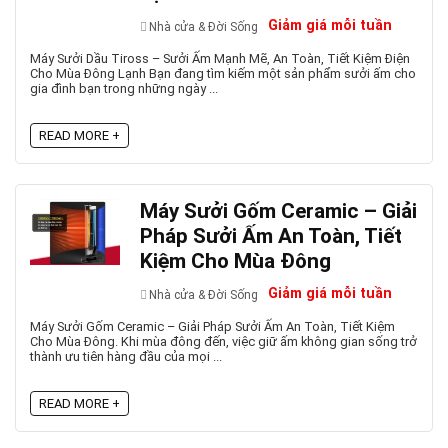
Giảm giá mỗi tuần
Nhà cửa & Đời Sống
Máy Sưởi Dầu Tiross – Sưởi Ấm Mạnh Mẽ, An Toàn, Tiết Kiệm Điện
Cho Mùa Đông Lạnh Bạn đang tìm kiếm một sản phẩm sưởi ấm cho
gia đình bạn trong những ngày ...
READ MORE +
Máy Sưởi Gốm Ceramic – Giải
Pháp Sưởi Ấm An Toàn, Tiết
Kiệm Cho Mùa Đông
Giảm giá mỗi tuần
Nhà cửa & Đời Sống
Máy Sưởi Gốm Ceramic – Giải Pháp Sưởi Ấm An Toàn, Tiết Kiệm
Cho Mùa Đông. Khi mùa đông đến, việc giữ ấm không gian sống trở
thành ưu tiên hàng đầu của mọi ...
READ MORE +