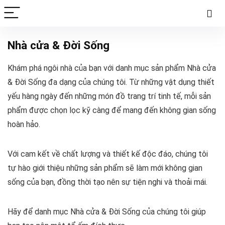
Nhà cửa & Đời Sống
Khám phá ngôi nhà của bạn với danh mục sản phẩm Nhà cửa
& Đời Sống đa dạng của chúng tôi. Từ những vật dụng thiết
yếu hàng ngày đến những món đồ trang trí tinh tế, mỗi sản
phẩm được chọn lọc kỹ càng để mang đến không gian sống
hoàn hảo.
Với cam kết về chất lượng và thiết kế độc đáo, chúng tôi
tự hào giới thiệu những sản phẩm sẽ làm mới không gian
sống của bạn, đồng thời tạo nên sự tiện nghi và thoải mái.
Hãy để danh mục Nhà cửa & Đời Sống của chúng tôi giúp