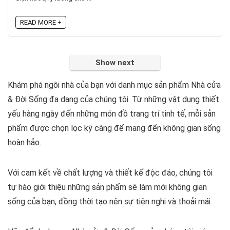
READ MORE +
Show next
Khám phá ngôi nhà của bạn với danh mục sản phẩm Nhà cửa
& Đời Sống đa dạng của chúng tôi. Từ những vật dụng thiết
yếu hàng ngày đến những món đồ trang trí tinh tế, mỗi sản
phẩm được chọn lọc kỹ càng để mang đến không gian sống
hoàn hảo.
Với cam kết về chất lượng và thiết kế độc đáo, chúng tôi
tự hào giới thiệu những sản phẩm sẽ làm mới không gian
sống của bạn, đồng thời tạo nên sự tiện nghi và thoải mái.