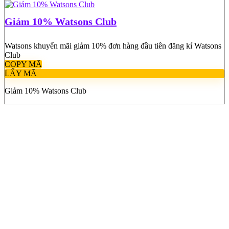
Giảm 10% Watsons Club
Watsons khuyến mãi giảm 10% đơn hàng đầu tiên đăng kí Watsons
Club
COPY MÃ
LẤY MÃ
Giảm 10% Watsons Club