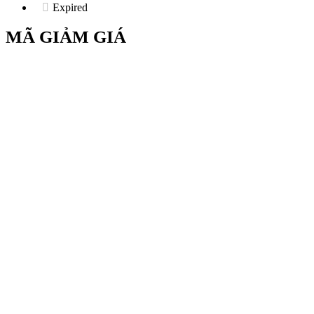
Expired
MÃ GIẢM GIÁ