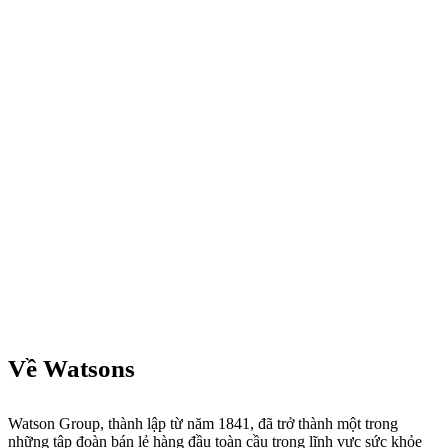
Về Watsons
Watson Group, thành lập từ năm 1841, đã trở thành một trong
những tập đoàn bán lẻ hàng đầu toàn cầu trong lĩnh vực sức khỏe