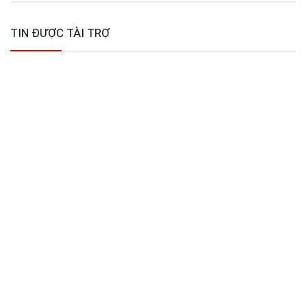
TIN ĐƯỢC TÀI TRỢ