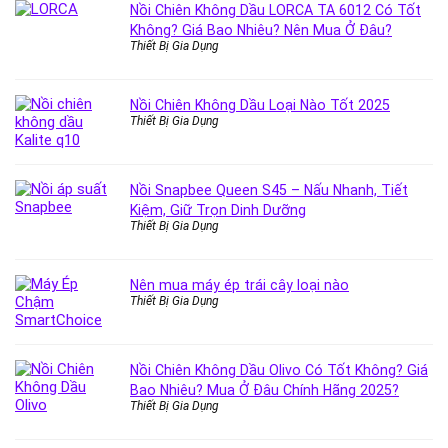
Nồi Chiên Không Dầu LORCA TA 6012 Có Tốt
Không? Giá Bao Nhiêu? Nên Mua Ở Đâu?
Thiết Bị Gia Dụng
Nồi Chiên Không Dầu Loại Nào Tốt 2025
Thiết Bị Gia Dụng
Nồi Snapbee Queen S45 – Nấu Nhanh, Tiết
Kiệm, Giữ Trọn Dinh Dưỡng
Thiết Bị Gia Dụng
Nên mua máy ép trái cây loại nào
Thiết Bị Gia Dụng
Nồi Chiên Không Dầu Olivo Có Tốt Không? Giá
Bao Nhiêu? Mua Ở Đâu Chính Hãng 2025?
Thiết Bị Gia Dụng