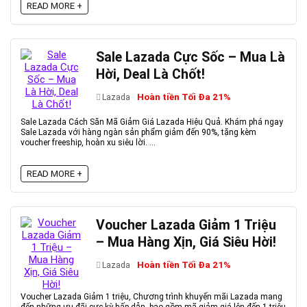
READ MORE +
Sale Lazada Cực Sốc – Mua Là
Hời, Deal Là Chốt!
Hoàn tiền Tối Đa 21%
Lazada
Sale Lazada Cách Săn Mã Giảm Giá Lazada Hiệu Quả. Khám phá ngay
Sale Lazada với hàng ngàn sản phẩm giảm đến 90%, tặng kèm
voucher freeship, hoàn xu siêu lời. ...
READ MORE +
Voucher Lazada Giảm 1 Triệu
– Mua Hàng Xịn, Giá Siêu Hời!
Hoàn tiền Tối Đa 21%
Lazada
Voucher Lazada Giảm 1 triệu, Chương trình khuyến mãi Lazada mang