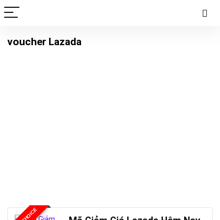
voucher Lazada