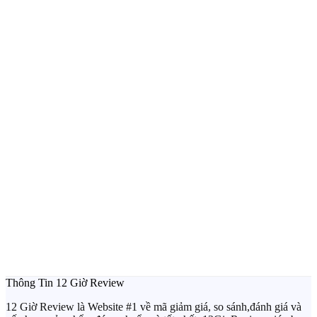
Thông Tin 12 Giờ Review
12 Giờ Review là Website #1 về mã giảm giá, so sánh,đánh giá và