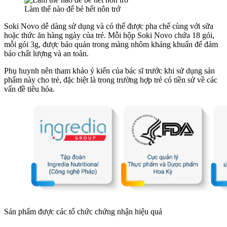
Làm thế nào để bé hết nôn trớ
Soki Novo dễ dàng sử dụng và có thể được pha chế cùng với sữa
hoặc thức ăn hàng ngày của trẻ. Mỗi hộp Soki Novo chứa 18 gói,
mỗi gói 3g, được bảo quản trong màng nhôm kháng khuẩn để đảm
bảo chất lượng và an toàn.
Phụ huynh nên tham khảo ý kiến của bác sĩ trước khi sử dụng sản
phẩm này cho trẻ, đặc biệt là trong trường hợp trẻ có tiền sử về các
vấn đề tiêu hóa.
Sản phẩm được các tổ chức chứng nhận hiệu quả