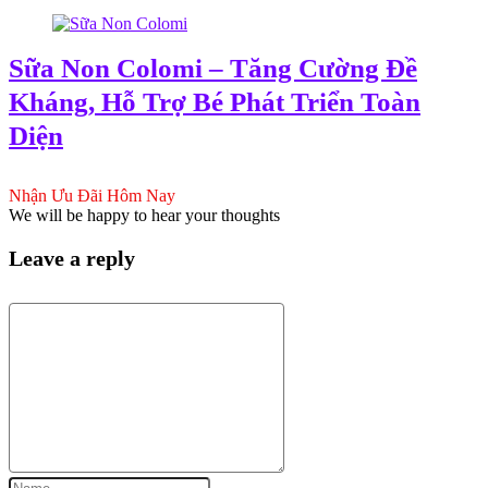
Sữa Non Colomi – Tăng Cường Đề
Kháng, Hỗ Trợ Bé Phát Triển Toàn
Diện
Nhận Ưu Đãi Hôm Nay
We will be happy to hear your thoughts
Leave a reply