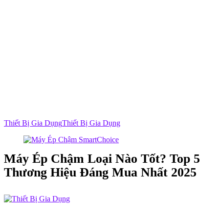
Thiết Bị Gia Dụng
Thiết Bị Gia Dụng
Máy Ép Chậm Loại Nào Tốt? Top 5
Thương Hiệu Đáng Mua Nhất 2025