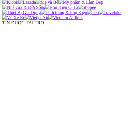
TIN ĐƯỢC TÀI TRỢ