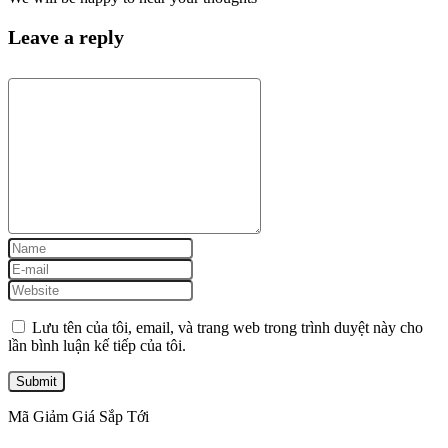
Leave a reply
Lưu tên của tôi, email, và trang web trong trình duyệt này cho
lần bình luận kế tiếp của tôi.
Mã Giảm Giá Sắp Tới