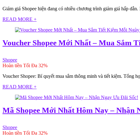
Giảm giá Shopee hiện đang có nhiều chương trình giảm giá hấp dẫn. 
READ MORE +
Voucher Shopee Mới Nhất – Mua Sắm Ti
Shopee
Hoàn tiền Tối Đa 32%
Voucher Shopee: Bí quyết mua sắm thông minh và tiết kiệm. Tổng hợp
READ MORE +
Mã Shopee Mới Nhất Hôm Nay – Nhận N
Shopee
Hoàn tiền Tối Đa 32%