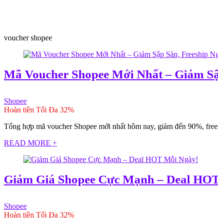
voucher shopee
Mã Voucher Shopee Mới Nhất – Giảm Sậ
Shopee
Hoàn tiền Tối Đa 32%
Tổng hợp mã voucher Shopee mới nhất hôm nay, giảm đến 90%, freesh
READ MORE +
Giảm Giá Shopee Cực Mạnh – Deal HOT
Shopee
Hoàn tiền Tối Đa 32%