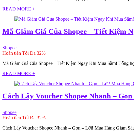
READ MORE +
Mã Giảm Giá Của Shopee – Tiết Kiệm 
Shopee
Hoàn tiền Tối Đa 32%
Mã Giảm Giá Của Shopee – Tiết Kiệm Ngay Khi Mua Sắm! Tổng hợp mã
READ MORE +
Cách Lấy Voucher Shopee Nhanh – Gọn
Shopee
Hoàn tiền Tối Đa 32%
Cách Lấy Voucher Shopee Nhanh – Gọn – Lời! Mua Hàng Giảm Sâu K