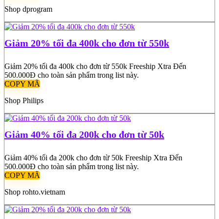
Shop dprogram
Giảm 20% tối đa 400k cho đơn từ 550k
Giảm 20% tối đa 400k cho đơn từ 550k Freeship Xtra Đến
500.000Đ cho toàn sản phẩm trong list này.
COPY MÃ
Shop Philips
Giảm 40% tối đa 200k cho đơn từ 50k
Giảm 40% tối đa 200k cho đơn từ 50k Freeship Xtra Đến
500.000Đ cho toàn sản phẩm trong list này.
COPY MÃ
Shop rohto.vietnam