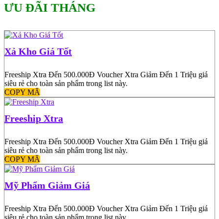
ƯU ĐÃI THÁNG
Xả Kho Giá Tốt
Freeship Xtra Đến 500.000Đ Voucher Xtra Giảm Đến 1 Triệu giá
siêu rẻ cho toàn sản phẩm trong list này.
COPY MÃ
Freeship Xtra
Freeship Xtra Đến 500.000Đ Voucher Xtra Giảm Đến 1 Triệu giá
siêu rẻ cho toàn sản phẩm trong list này.
COPY MÃ
Mỹ Phẩm Giảm Giá
Freeship Xtra Đến 500.000Đ Voucher Xtra Giảm Đến 1 Triệu giá
siêu rẻ cho toàn sản phẩm trong list này.