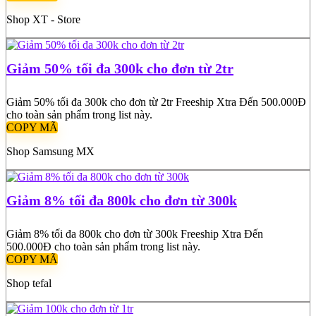
Shop XT - Store
Giảm 50% tối đa 300k cho đơn từ 2tr
Giảm 50% tối đa 300k cho đơn từ 2tr Freeship Xtra Đến 500.000Đ
cho toàn sản phẩm trong list này.
COPY MÃ
Shop Samsung MX
Giảm 8% tối đa 800k cho đơn từ 300k
Giảm 8% tối đa 800k cho đơn từ 300k Freeship Xtra Đến
500.000Đ cho toàn sản phẩm trong list này.
COPY MÃ
Shop tefal