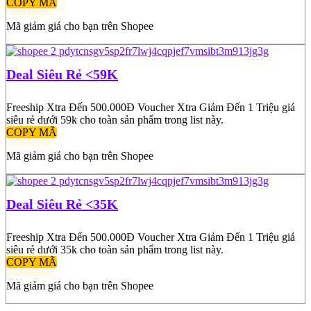
COPY MÃ
Mã giảm giá cho bạn trên Shopee
Deal Siêu Rẻ <59K
Freeship Xtra Đến 500.000Đ Voucher Xtra Giảm Đến 1 Triệu giá
siêu rẻ dưới 59k cho toàn sản phẩm trong list này.
COPY MÃ
Mã giảm giá cho bạn trên Shopee
Deal Siêu Rẻ <35K
Freeship Xtra Đến 500.000Đ Voucher Xtra Giảm Đến 1 Triệu giá
siêu rẻ dưới 35k cho toàn sản phẩm trong list này.
COPY MÃ
Mã giảm giá cho bạn trên Shopee