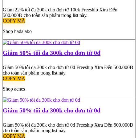
Giảm 22% tối đa 200k cho đơn từ 100k Freeship Xtra Đến
500.000Đ cho toàn sản phẩm trong list này.
COPY MÃ
Shop hadalabo
Giảm 50% tối đa 300k cho đơn từ 0đ
Giảm 50% tối đa 300k cho đơn từ 0đ Freeship Xtra Đến 500.000Đ
cho toàn sản phẩm trong list này.
COPY MÃ
Shop acnes
Giảm 50% tối đa 300k cho đơn từ 0đ
Giảm 50% tối đa 300k cho đơn từ 0đ Freeship Xtra Đến 500.000Đ
cho toàn sản phẩm trong list này.
COPY MÃ