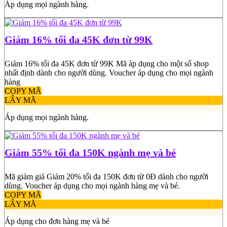
Áp dụng mọi ngành hàng.
Giảm 16% tối đa 45K đơn từ 99K
Giảm 16% tối đa 45K đơn từ 99K Mã áp dụng cho một số shop
nhất định dành cho người dùng. Voucher áp dụng cho mọi ngành
hàng
COPY MÃ
LẤY MÃ
Áp dụng mọi ngành hàng.
Giảm 55% tối đa 150K ngành mẹ và bé
Mã giảm giá Giảm 20% tối đa 150K đơn từ 0Đ dành cho người
dùng. Voucher áp dụng cho mọi ngành hàng mẹ và bé.
COPY MÃ
LẤY MÃ
Áp dụng cho đơn hàng mẹ và bé