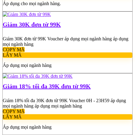
Áp dụng cho mọi ngành hàng.
Giảm 30K đơn từ 99K
Giảm 30K đơn từ 99K Voucher áp dụng mọi ngành hàng áp dụng
mọi ngành hàng
COPY MÃ
LẤY MÃ
Áp dụng mọi ngành hàng
Giảm 18% tối đa 39K đơn từ 99K
Giảm 18% tối đa 39K đơn từ 99K Voucher 0H - 23H59 áp dụng
mọi ngành hàng áp dụng mọi ngành hàng
COPY MÃ
LẤY MÃ
Áp dụng mọi ngành hàng