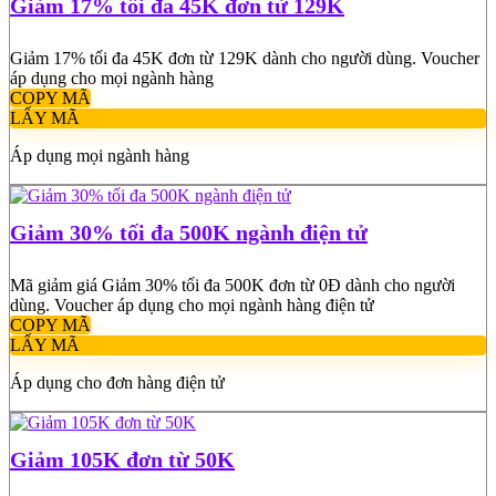
Giảm 17% tối đa 45K đơn từ 129K
Giảm 17% tối đa 45K đơn từ 129K dành cho người dùng. Voucher
áp dụng cho mọi ngành hàng
COPY MÃ
LẤY MÃ
Áp dụng mọi ngành hàng
Giảm 30% tối đa 500K ngành điện tử
Mã giảm giá Giảm 30% tối đa 500K đơn từ 0Đ dành cho người
dùng. Voucher áp dụng cho mọi ngành hàng điện tử
COPY MÃ
LẤY MÃ
Áp dụng cho đơn hàng điện tử
Giảm 105K đơn từ 50K