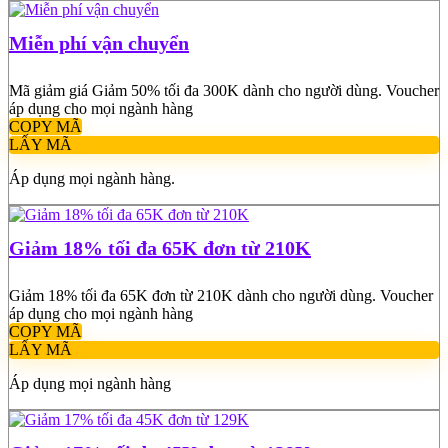
Miễn phí vận chuyển
Mã giảm giá Giảm 50% tối đa 300K dành cho người dùng. Voucher
áp dụng cho mọi ngành hàng
COPY MÃ
LẤY MÃ
Áp dụng mọi ngành hàng.
Giảm 18% tối đa 65K đơn từ 210K
Giảm 18% tối đa 65K đơn từ 210K dành cho người dùng. Voucher
áp dụng cho mọi ngành hàng
COPY MÃ
LẤY MÃ
Áp dụng mọi ngành hàng