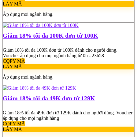
LẤY MÃ
Áp dụng mọi ngành hàng.
Giảm 18% tối đa 100K đơn từ 100K
Giảm 18% tối đa 100K đơn từ 100K dành cho người dùng.
Voucher áp dụng cho mọi ngành hàng từ 0h - 23h58
COPY MÃ
LẤY MÃ
Áp dụng mọi ngành hàng.
Giảm 18% tối đa 49K đơn từ 129K
Giảm 18% tối đa 49K đơn từ 129K dành cho người dùng. Voucher
áp dụng cho mọi ngành hàng
COPY MÃ
LẤY MÃ