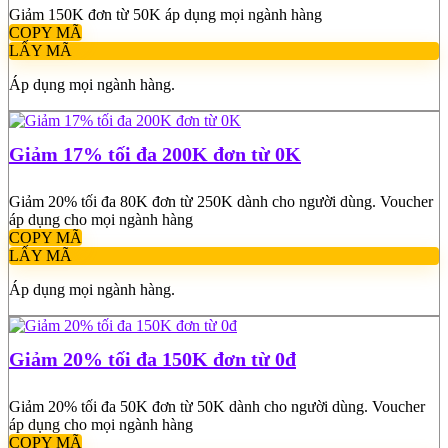
Giảm 150K đơn từ 50K áp dụng mọi ngành hàng
COPY MÃ
LẤY MÃ
Áp dụng mọi ngành hàng.
Giảm 17% tối đa 200K đơn từ 0K
Giảm 20% tối đa 80K đơn từ 250K dành cho người dùng. Voucher
áp dụng cho mọi ngành hàng
COPY MÃ
LẤY MÃ
Áp dụng mọi ngành hàng.
Giảm 20% tối đa 150K đơn từ 0đ
Giảm 20% tối đa 50K đơn từ 50K dành cho người dùng. Voucher
áp dụng cho mọi ngành hàng
COPY MÃ