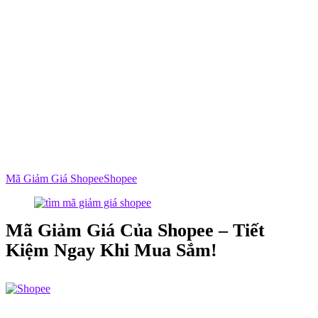
Mã Giảm Giá Shopee
Shopee
Mã Giảm Giá Của Shopee – Tiết
Kiệm Ngay Khi Mua Sắm!