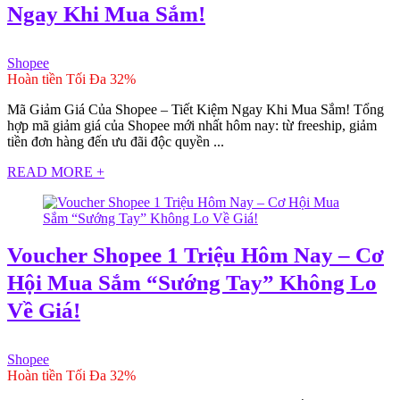
Ngay Khi Mua Sắm!
Shopee
Hoàn tiền Tối Đa 32%
Mã Giảm Giá Của Shopee – Tiết Kiệm Ngay Khi Mua Sắm! Tổng
hợp mã giảm giá của Shopee mới nhất hôm nay: từ freeship, giảm
tiền đơn hàng đến ưu đãi độc quyền ...
READ MORE +
Voucher Shopee 1 Triệu Hôm Nay – Cơ
Hội Mua Sắm “Sướng Tay” Không Lo
Về Giá!
Shopee
Hoàn tiền Tối Đa 32%