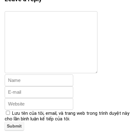
Lưu tên của tôi, email, và trang web trong trình duyệt này
cho lần bình luận kế tiếp của tôi.