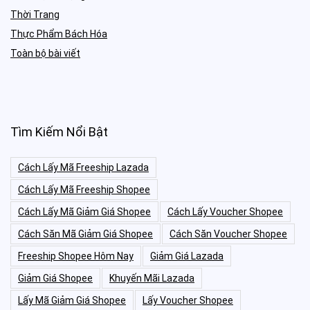
Thời Trang
Thực Phẩm Bách Hóa
Toàn bộ bài viết
Tìm Kiếm Nổi Bật
Cách Lấy Mã Freeship Lazada
Cách Lấy Mã Freeship Shopee
Cách Lấy Mã Giảm Giá Shopee
Cách Lấy Voucher Shopee
Cách Săn Mã Giảm Giá Shopee
Cách Săn Voucher Shopee
Freeship Shopee Hôm Nay
Giảm Giá Lazada
Giảm Giá Shopee
Khuyến Mãi Lazada
Lấy Mã Giảm Giá Shopee
Lấy Voucher Shopee