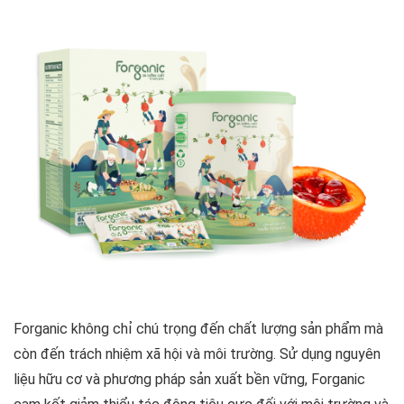
Forganic không chỉ chú trọng đến chất lượng sản phẩm mà
còn đến trách nhiệm xã hội và môi trường. Sử dụng nguyên
liệu hữu cơ và phương pháp sản xuất bền vững, Forganic