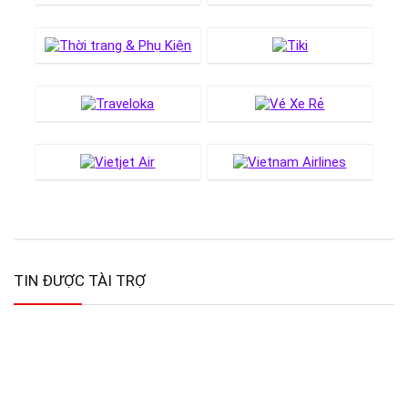
TIN ĐƯỢC TÀI TRỢ