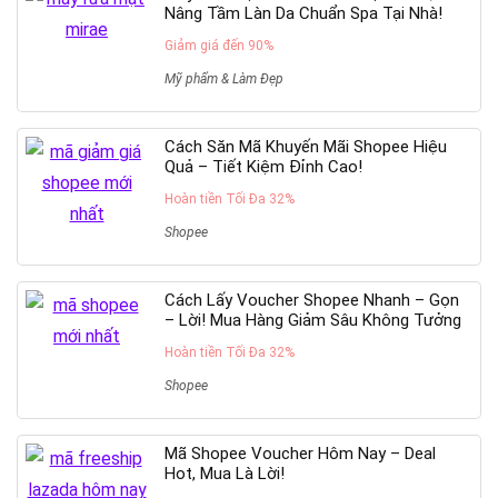
Nâng Tầm Làn Da Chuẩn Spa Tại Nhà!
Giảm giá đến 90%
Mỹ phẩm & Làm Đẹp
Cách Săn Mã Khuyến Mãi Shopee Hiệu
Quả – Tiết Kiệm Đỉnh Cao!
Hoàn tiền Tối Đa 32%
Shopee
Cách Lấy Voucher Shopee Nhanh – Gọn
– Lời! Mua Hàng Giảm Sâu Không Tưởng
Hoàn tiền Tối Đa 32%
Shopee
Mã Shopee Voucher Hôm Nay – Deal
Hot, Mua Là Lời!