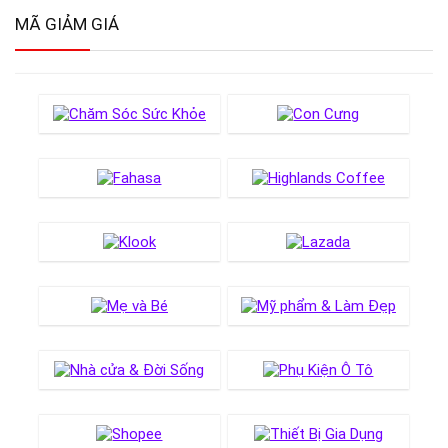
MÃ GIẢM GIÁ