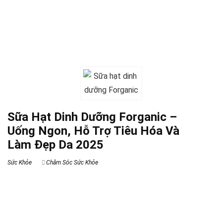
Sữa Hạt Dinh Dưỡng Forganic –
Uống Ngon, Hỗ Trợ Tiêu Hóa Và
Làm Đẹp Da 2025
Sức Khỏe
Chăm Sóc Sức Khỏe