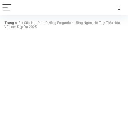
Trang chủ
»
Sữa Hạt Dinh Dưỡng Forganic – Uống Ngon, Hỗ Trợ Tiêu Hóa
Và Làm Đẹp Da 2025