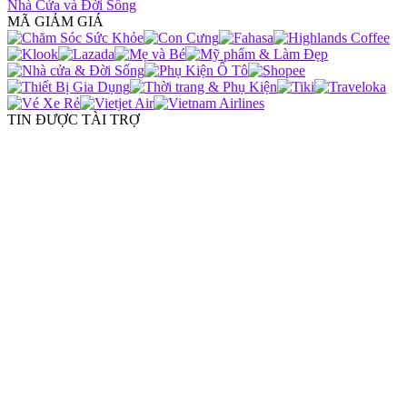
Nhà Cửa và Đời Sống
MÃ GIẢM GIÁ
TIN ĐƯỢC TÀI TRỢ