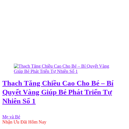
Thạch Tăng Chiều Cao Cho Bé – Bí
Quyết Vàng Giúp Bé Phát Triển Tự
Nhiên Số 1
Mẹ và Bé
Nhận Ưu Đãi Hôm Nay