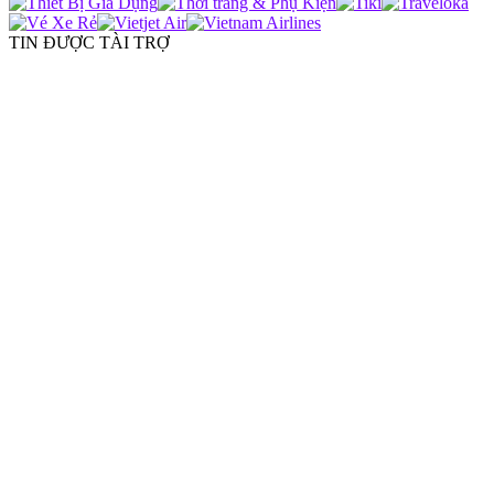
TIN ĐƯỢC TÀI TRỢ