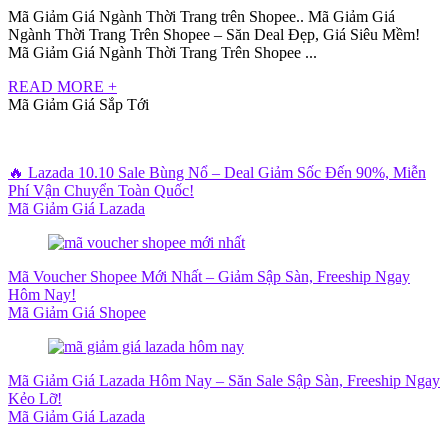
Mã Giảm Giá Ngành Thời Trang trên Shopee.. Mã Giảm Giá
Ngành Thời Trang Trên Shopee – Săn Deal Đẹp, Giá Siêu Mềm!
Mã Giảm Giá Ngành Thời Trang Trên Shopee ...
READ MORE +
Mã Giảm Giá Sắp Tới
🔥 Lazada 10.10 Sale Bùng Nổ – Deal Giảm Sốc Đến 90%, Miễn
Phí Vận Chuyển Toàn Quốc!
Mã Giảm Giá Lazada
Mã Voucher Shopee Mới Nhất – Giảm Sập Sàn, Freeship Ngay
Hôm Nay!
Mã Giảm Giá Shopee
Mã Giảm Giá Lazada Hôm Nay – Săn Sale Sập Sàn, Freeship Ngay
Kẻo Lỡ!
Mã Giảm Giá Lazada