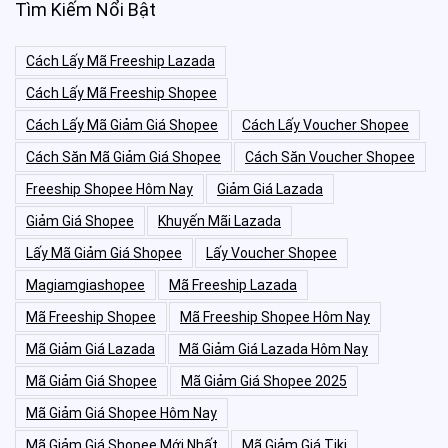
Tìm Kiếm Nổi Bật
Cách Lấy Mã Freeship Lazada
Cách Lấy Mã Freeship Shopee
Cách Lấy Mã Giảm Giá Shopee
Cách Lấy Voucher Shopee
Cách Săn Mã Giảm Giá Shopee
Cách Săn Voucher Shopee
Freeship Shopee Hôm Nay
Giảm Giá Lazada
Giảm Giá Shopee
Khuyến Mãi Lazada
Lấy Mã Giảm Giá Shopee
Lấy Voucher Shopee
Magiamgiashopee
Mã Freeship Lazada
Mã Freeship Shopee
Mã Freeship Shopee Hôm Nay
Mã Giảm Giá Lazada
Mã Giảm Giá Lazada Hôm Nay
Mã Giảm Giá Shopee
Mã Giảm Giá Shopee 2025
Mã Giảm Giá Shopee Hôm Nay
Mã Giảm Giá Shopee Mới Nhất
Mã Giảm Giá Tiki