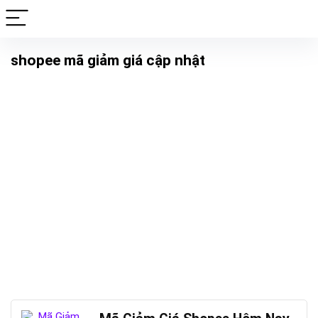
shopee mã giảm giá cập nhật