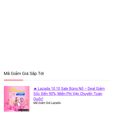
Mã Giảm Giá Sắp Tới
🔥 Lazada 10.10 Sale Bùng Nổ – Deal Giảm
Sốc Đến 90%, Miễn Phí Vận Chuyển Toàn
Quốc!
Mã Giảm Giá Lazada