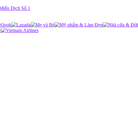
Miễn Dịch Số 1