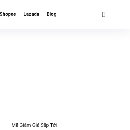
Shopee
Lazada
Blog
Mã Giảm Giá Sắp Tới