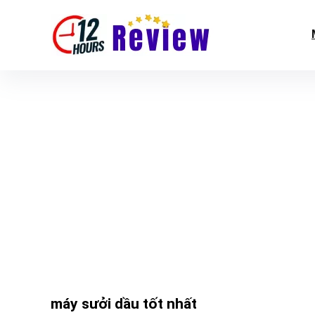
máy sưởi dầu tốt nhất