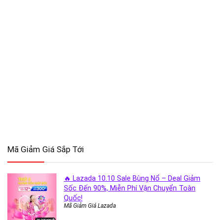
Mã Giảm Giá Sắp Tới
🔥 Lazada 10.10 Sale Bùng Nổ – Deal Giảm
Sốc Đến 90%, Miễn Phí Vận Chuyển Toàn
Quốc!
Mã Giảm Giá Lazada