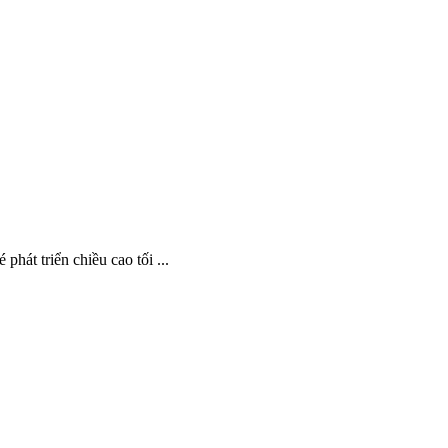
át triển chiều cao tối ...