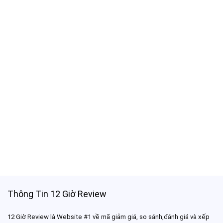
Thông Tin 12 Giờ Review
12 Giờ Review là Website #1 về mã giảm giá, so sánh,đánh giá và xếp