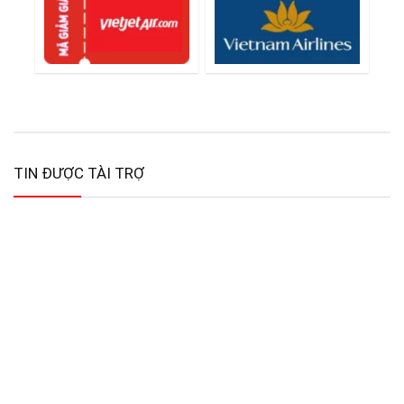
TIN ĐƯỢC TÀI TRỢ