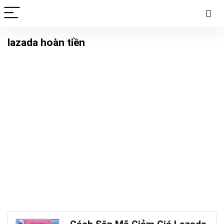
lazada hoàn tiền