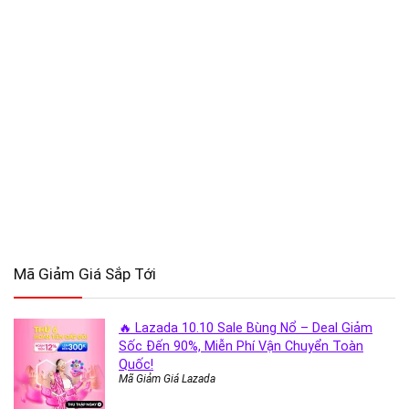
Mã Giảm Giá Sắp Tới
🔥 Lazada 10.10 Sale Bùng Nổ – Deal Giảm
Sốc Đến 90%, Miễn Phí Vận Chuyển Toàn
Quốc!
Mã Giảm Giá Lazada