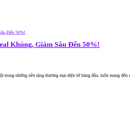
eal Khủng, Giảm Sâu Đến 50%!
trong những nền tảng thương mại điện tử hàng đầu, luôn mang đến 