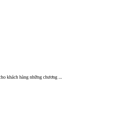
cho khách hàng những chương ...