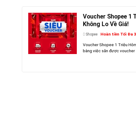
Voucher Shopee 1 
Không Lo Về Giá!
Hoàn tiền Tối Đa 
Shopee
Voucher Shopee 1 Triệu Hôm 
bằng việc săn được voucher Sh