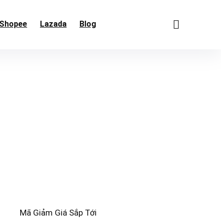
Shopee
Lazada
Blog
Mã Giảm Giá Sắp Tới