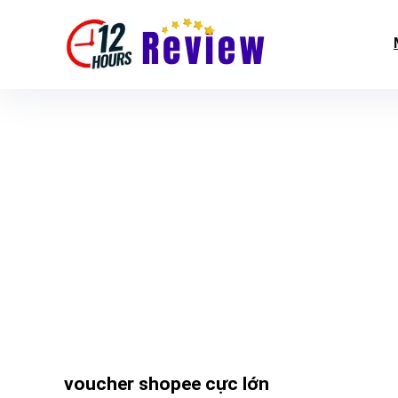
voucher shopee cực lớn