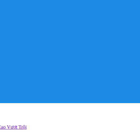
ao Vượt Trội