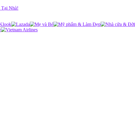
 Tại Nhà!