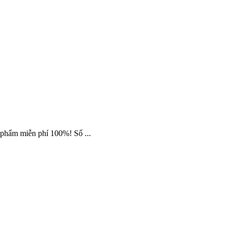
phẩm miễn phí 100%! Số ...