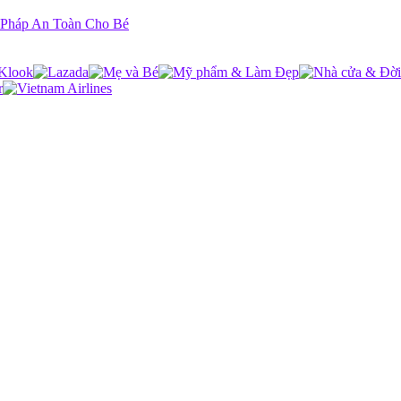
 Pháp An Toàn Cho Bé