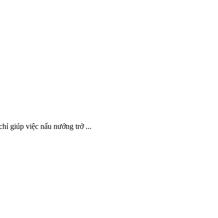
 giúp việc nấu nướng trở ...