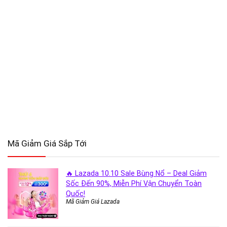
Mã Giảm Giá Sắp Tới
🔥 Lazada 10.10 Sale Bùng Nổ – Deal Giảm
Sốc Đến 90%, Miễn Phí Vận Chuyển Toàn
Quốc!
Mã Giảm Giá Lazada