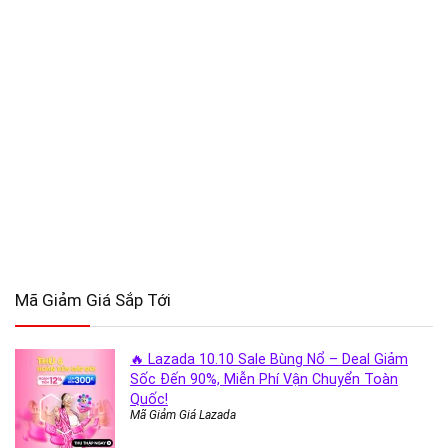
Mã Giảm Giá Sắp Tới
🔥 Lazada 10.10 Sale Bùng Nổ – Deal Giảm
Sốc Đến 90%, Miễn Phí Vận Chuyển Toàn
Quốc!
Mã Giảm Giá Lazada