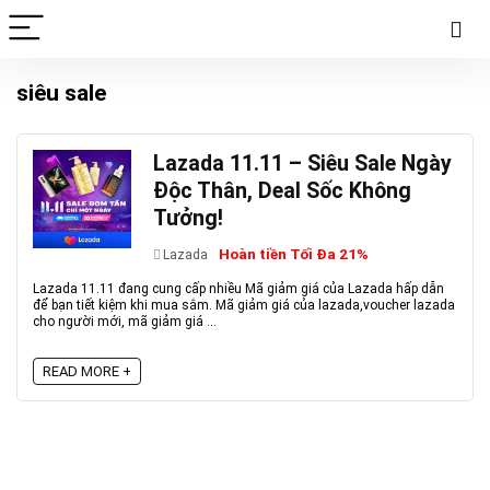
siêu sale
Lazada 11.11 – Siêu Sale Ngày
Độc Thân, Deal Sốc Không
Tưởng!
Hoàn tiền Tối Đa 21%
Lazada
Lazada 11.11 đang cung cấp nhiều Mã giảm giá của Lazada hấp dẫn
để bạn tiết kiệm khi mua sắm. Mã giảm giá của lazada,voucher lazada
cho người mới, mã giảm giá ...
READ MORE +