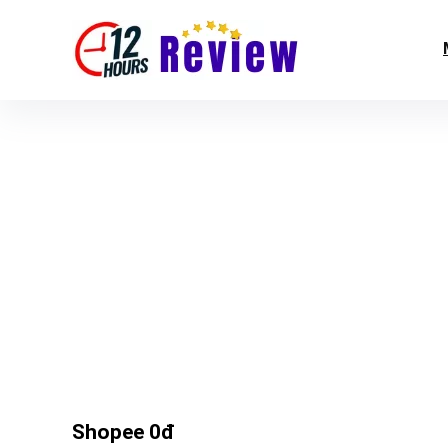
Shopee 0đ