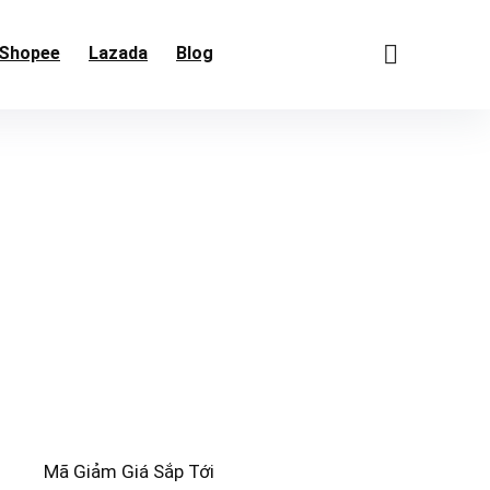
Shopee
Lazada
Blog
Mã Giảm Giá Sắp Tới