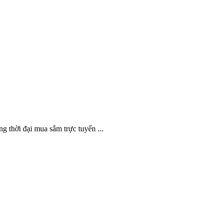
hời đại mua sắm trực tuyến ...