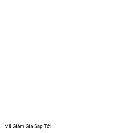
Mã Giảm Giá Sắp Tới