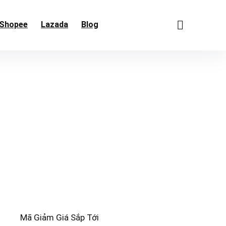
Shopee
Lazada
Blog
Mã Giảm Giá Sắp Tới