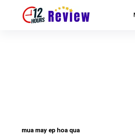
mua may ep hoa qua