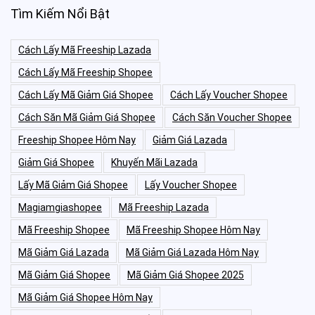
Tìm Kiếm Nổi Bật
Cách Lấy Mã Freeship Lazada
Cách Lấy Mã Freeship Shopee
Cách Lấy Mã Giảm Giá Shopee
Cách Lấy Voucher Shopee
Cách Săn Mã Giảm Giá Shopee
Cách Săn Voucher Shopee
Freeship Shopee Hôm Nay
Giảm Giá Lazada
Giảm Giá Shopee
Khuyến Mãi Lazada
Lấy Mã Giảm Giá Shopee
Lấy Voucher Shopee
Magiamgiashopee
Mã Freeship Lazada
Mã Freeship Shopee
Mã Freeship Shopee Hôm Nay
Mã Giảm Giá Lazada
Mã Giảm Giá Lazada Hôm Nay
Mã Giảm Giá Shopee
Mã Giảm Giá Shopee 2025
Mã Giảm Giá Shopee Hôm Nay