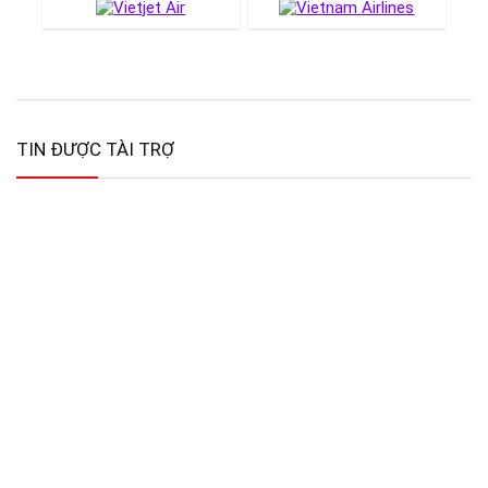
TIN ĐƯỢC TÀI TRỢ