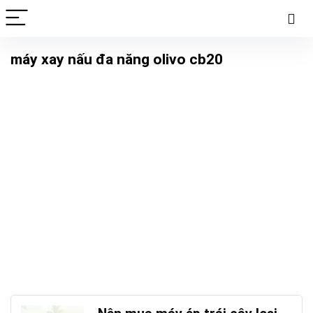
máy xay nấu đa năng olivo cb20