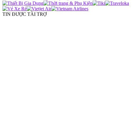
TIN ĐƯỢC TÀI TRỢ