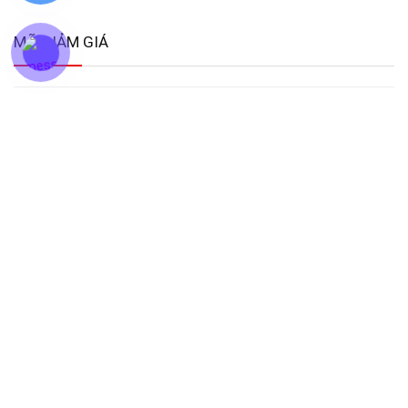
MÃ GIẢM GIÁ