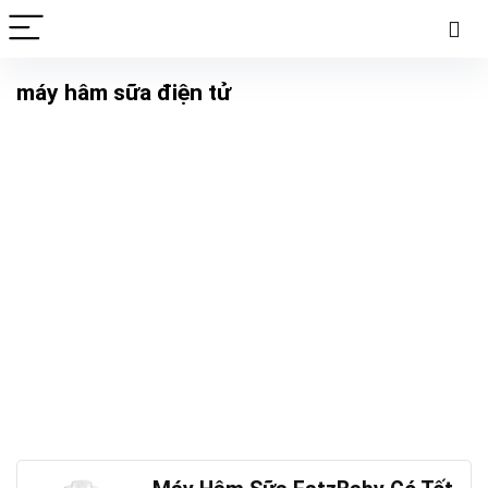
máy hâm sữa điện tử