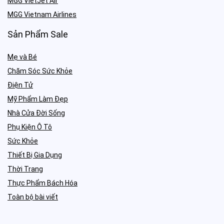
MGG VietJet Air
MGG Vietnam Airlines
Sản Phẩm Sale
Mẹ và Bé
Chăm Sóc Sức Khỏe
Điện Tử
Mỹ Phẩm Làm Đẹp
Nhà Cửa Đời Sống
Phụ Kiện Ô Tô
Sức Khỏe
Thiết Bị Gia Dụng
Thời Trang
Thực Phẩm Bách Hóa
Toàn bộ bài viết