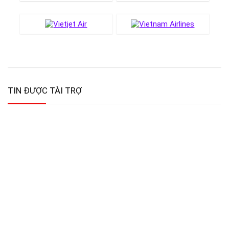
TIN ĐƯỢC TÀI TRỢ