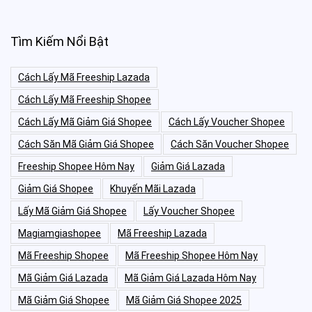
Tìm Kiếm Nổi Bật
Cách Lấy Mã Freeship Lazada
Cách Lấy Mã Freeship Shopee
Cách Lấy Mã Giảm Giá Shopee
Cách Lấy Voucher Shopee
Cách Săn Mã Giảm Giá Shopee
Cách Săn Voucher Shopee
Freeship Shopee Hôm Nay
Giảm Giá Lazada
Giảm Giá Shopee
Khuyến Mãi Lazada
Lấy Mã Giảm Giá Shopee
Lấy Voucher Shopee
Magiamgiashopee
Mã Freeship Lazada
Mã Freeship Shopee
Mã Freeship Shopee Hôm Nay
Mã Giảm Giá Lazada
Mã Giảm Giá Lazada Hôm Nay
Mã Giảm Giá Shopee
Mã Giảm Giá Shopee 2025