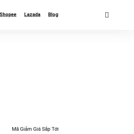
Shopee
Lazada
Blog
Mã Giảm Giá Sắp Tới