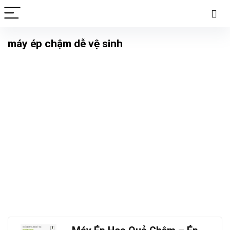
máy ép chậm dễ vệ sinh