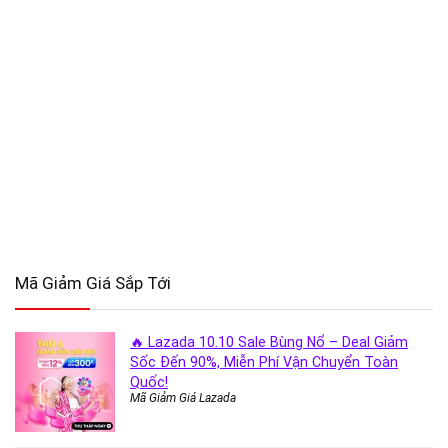
Mã Giảm Giá Sắp Tới
🔥 Lazada 10.10 Sale Bùng Nổ – Deal Giảm
Sốc Đến 90%, Miễn Phí Vận Chuyển Toàn
Quốc!
Mã Giảm Giá Lazada