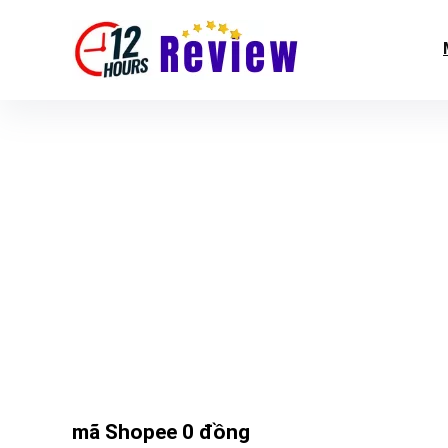
mã Shopee 0 đồng