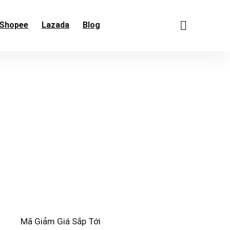
Shopee
Lazada
Blog
Mã Giảm Giá Sắp Tới