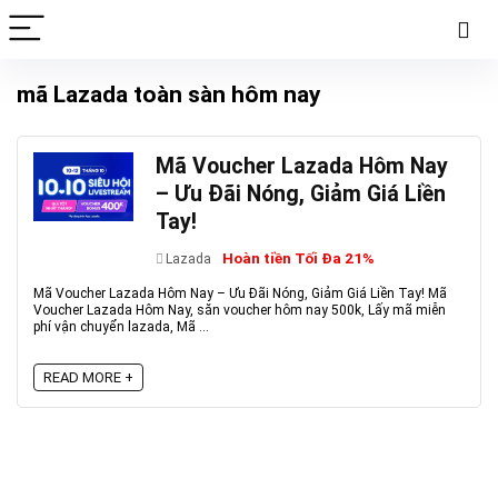
mã Lazada toàn sàn hôm nay
Mã Voucher Lazada Hôm Nay
– Ưu Đãi Nóng, Giảm Giá Liền
Tay!
Hoàn tiền Tối Đa 21%
Lazada
Mã Voucher Lazada Hôm Nay – Ưu Đãi Nóng, Giảm Giá Liền Tay! Mã
Voucher Lazada Hôm Nay, săn voucher hôm nay 500k, Lấy mã miễn
phí vận chuyển lazada, Mã ...
READ MORE +