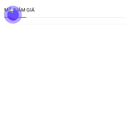
MÃ GIẢM GIÁ