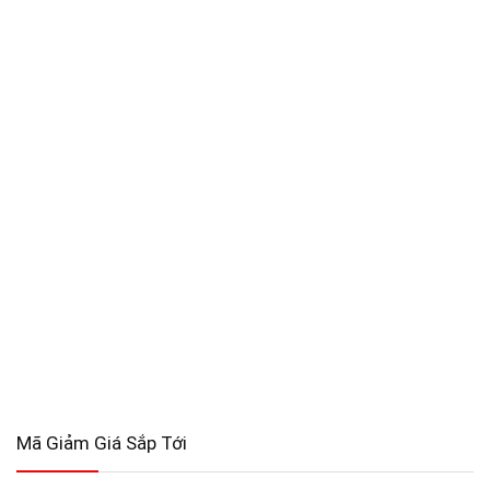
Mã Giảm Giá Sắp Tới