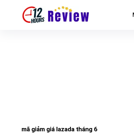
mã giảm giá lazada tháng 6