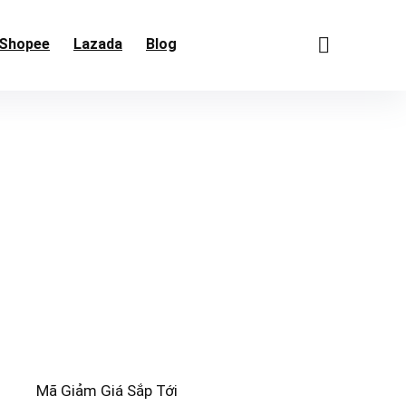
Shopee
Lazada
Blog
Mã Giảm Giá Sắp Tới