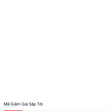
Mã Giảm Giá Sắp Tới