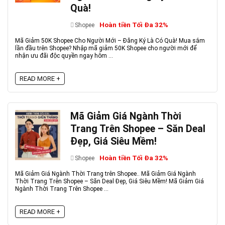
Quà!
Hoàn tiền Tối Đa 32%
Shopee
Mã Giảm 50K Shopee Cho Người Mới – Đăng Ký Là Có Quà! Mua sắm
lần đầu trên Shopee? Nhập mã giảm 50K Shopee cho người mới để
nhận ưu đãi độc quyền ngay hôm ...
READ MORE +
Mã Giảm Giá Ngành Thời
Trang Trên Shopee – Săn Deal
Đẹp, Giá Siêu Mềm!
Hoàn tiền Tối Đa 32%
Shopee
Mã Giảm Giá Ngành Thời Trang trên Shopee.. Mã Giảm Giá Ngành
Thời Trang Trên Shopee – Săn Deal Đẹp, Giá Siêu Mềm! Mã Giảm Giá
Ngành Thời Trang Trên Shopee ...
READ MORE +