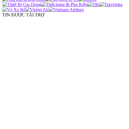
TIN ĐƯỢC TÀI TRỢ