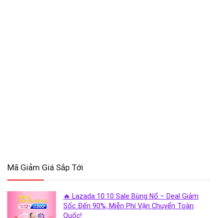
Mã Giảm Giá Sắp Tới
🔥 Lazada 10.10 Sale Bùng Nổ – Deal Giảm
Sốc Đến 90%, Miễn Phí Vận Chuyển Toàn
Quốc!