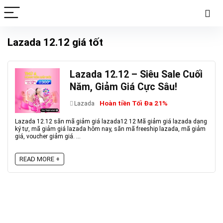
Lazada 12.12 giá tốt
Lazada 12.12 – Siêu Sale Cuối
Năm, Giảm Giá Cực Sâu!
Hoàn tiền Tối Đa 21%
Lazada
Lazada 12.12 săn mã giảm giá lazada12 12 Mã giảm giá lazada dạng
ký tự, mã giảm giá lazada hôm nay, săn mã freeship lazada, mã giảm
giá, voucher giảm giá. ...
READ MORE +